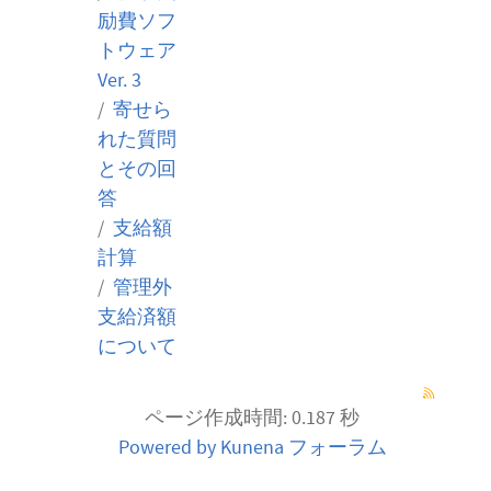
励費ソフ
トウェア
Ver. 3
寄せら
れた質問
とその回
答
支給額
計算
管理外
支給済額
について
ページ作成時間: 0.187 秒
Powered by
Kunena フォーラム