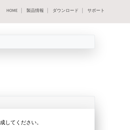
HOME
製品情報
ダウンロード
サポート
成してください。