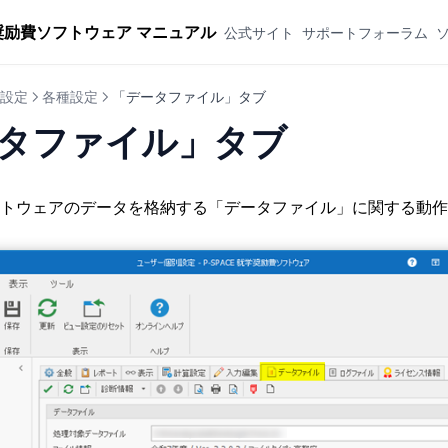
奨励費ソフトウェア マニュアル
公式サイト
サポートフォーラム
設定
各種設定
「データファイル」タブ
タファイル」タブ
トウェアのデータを格納する「データファイル」に関する動作