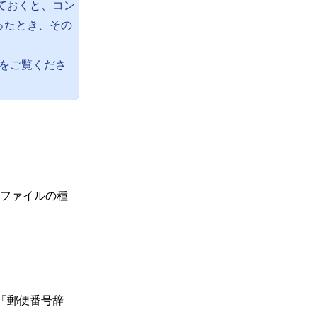
ておくと、コン
ったとき、その
をご覧くださ
ファイルの種
「郵便番号辞