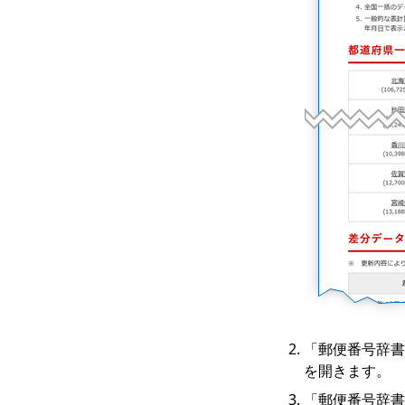
「郵便番号辞書
を開きます。
「郵便番号辞書