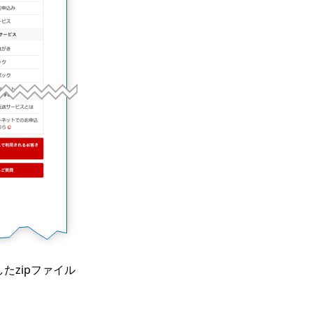
たzipファイル