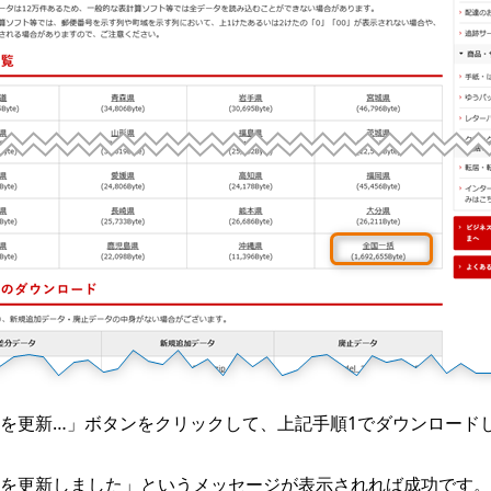
を更新…」ボタンをクリックして、上記手順1でダウンロードし
を更新しました」というメッセージが表示されれば成功です。