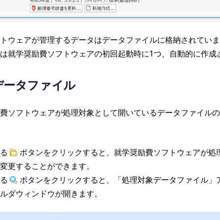
トウェアが管理するデータはデータファイルに格納されていま
は就学奨励費ソフトウェアの初回起動時に1つ、自動的に作成
データファイル
費ソフトウェアが処理対象として開いているデータファイルの
ある
ボタンをクリックすると、就学奨励費ソフトウェアが処
変更することができます。
ある
ボタンをクリックすると、「処理対象データファイル」
ルダウィンドウが開きます。