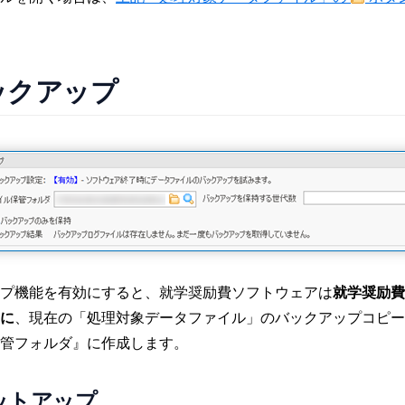
ックアップ
プ機能を有効にすると、就学奨励費ソフトウェアは
就学奨励費
に
、現在の「処理対象データファイル」のバックアップコピー
管フォルダ』に作成します。
ットアップ