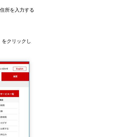
住所を入力する
」をクリックし