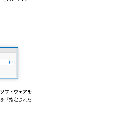
ソフトウェアを
を『指定された