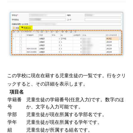
この学校に現在在籍する児童生徒の一覧です。行をクリ
ックすると、その詳細を表示します。
項目名
学籍番
児童生徒の学籍番号(任意入力)です。数字のほ
号
か、文字も入力可能です。
学部
児童生徒が現在所属する学部名です。
学年
児童生徒が現在所属する学年です。
組
児童生徒が所属する組名です。