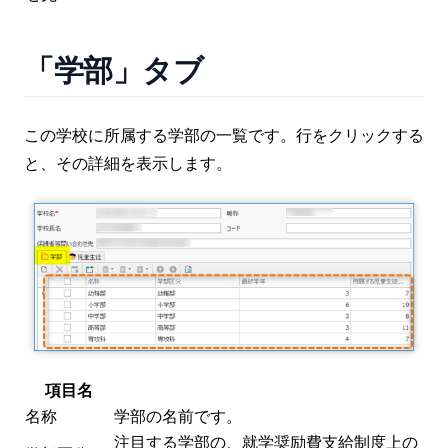
「学部」タブ
この学校に所属する学部の一覧です。行をクリックする
と、その詳細を表示します。
項目名
名称
学部の名前です。
注目する学部の、就学奨励費支給制度上の