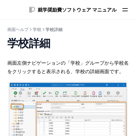
就学奨励費ソフトウェア マニュアル
画面ヘルプ
学校
学校詳細
学校詳細
画面左側ナビゲーションの「学校」グループから学校名
をクリックすると表示される、学校の詳細画面です。