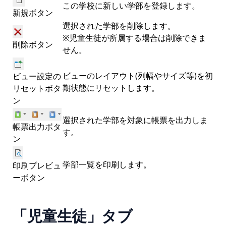
この学校に新しい学部を登録します。
新規ボタン
選択された学部を削除します。
※児童生徒が所属する場合は削除できま
削除ボタン
せん。
ビューのレイアウト(列幅やサイズ等)を初
ビュー設定の
期状態にリセットします。
リセットボタ
ン
選択された学部を対象に帳票を出力しま
帳票出力ボタ
す。
ン
学部一覧を印刷します。
印刷プレビュ
ーボタン
「児童生徒」タブ