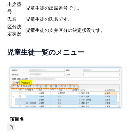
出席番
児童生徒の出席番号です。
号
氏名
児童生徒の氏名です。
区分決
児童生徒の支弁区分の決定状況です。
定状況
児童生徒一覧のメニュー
項目名