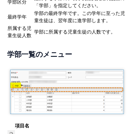
学部区分
「学部」を指定してください。
学部の最終学年です。この学年に至った児
最終学年
童生徒は、翌年度に進学部します。
所属する児
学部に所属する児童生徒の人数です。
童生徒人数
学部一覧のメニュー
項目名