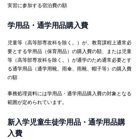
実習に参加する宿泊費の額
学用品・通学用品購入費
児童等（高等部専攻科を除く。）が、教育課程上通常必
要とする学用品（保育用品）の購入費の額、または児童
等（高等部専攻科を除く。）が通学のため通常必要とす
る通学用品（通学用靴、雨傘、雨靴、帽子等）の購入費
の額
事務処理資料には学用品・通学用品購入費の対象となる
範囲が定められています。
新入学児童生徒学用品・通学用品購
入費