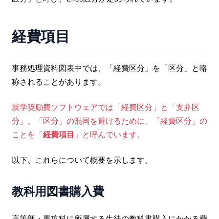
経費項目
事務処理資料図表中では、「経費区分」を「区分」と略
称されることがあります。
就学奨励費ソフトウェアでは「経費区分」と「支弁区
分」、「区分」の混同を避けるために、「経費区分」の
ことを「
経費項目
」と呼んでいます。
以下、これらについて概要を示します。
教科用図書購入費
高等部・専攻科に所属する生徒の教科書購入にかかる費