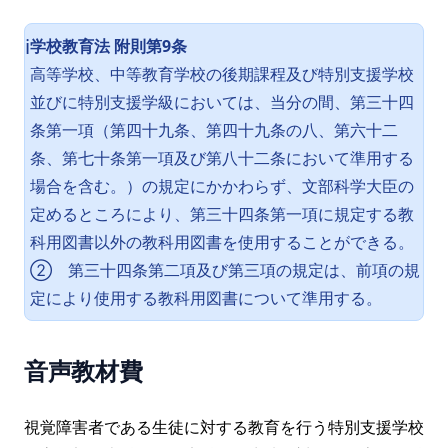
学校教育法 附則第9条
ℹ️
高等学校、中等教育学校の後期課程及び特別支援学校
並びに特別支援学級においては、当分の間、第三十四
条第一項（第四十九条、第四十九条の八、第六十二
条、第七十条第一項及び第八十二条において準用する
場合を含む。）の規定にかかわらず、文部科学大臣の
定めるところにより、第三十四条第一項に規定する教
科用図書以外の教科用図書を使用することができる。
② 第三十四条第二項及び第三項の規定は、前項の規
定により使用する教科用図書について準用する。
音声教材費
視覚障害者である生徒に対する教育を行う特別支援学校