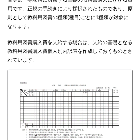
用です。正規の手続きにより採択されたものであり、原
則として教科用図書の種類(種目)ごとに1種類が対象に
なります。
教科用図書購入費を支給する場合は、支給の基礎となる
教科用図書購入費個人別内訳表を作成しておくものとさ
れています。