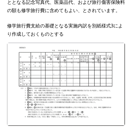
ととなる記念写真代、医薬品代、および旅行傷害保険料
の額も修学旅行費に含めてもよい、とされています。
修学旅行費支給の基礎となる実施内訳を別紙様式3によ
り作成しておくものとする