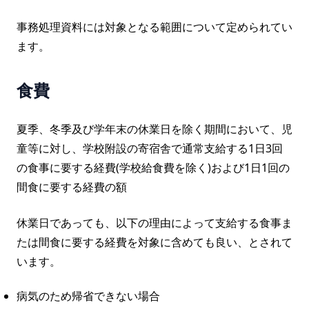
事務処理資料には対象となる範囲について定められてい
ます。
食費
夏季、冬季及び学年末の休業日を除く期間において、児
童等に対し、学校附設の寄宿舎で通常支給する1日3回
の食事に要する経費(学校給食費を除く)および1日1回の
間食に要する経費の額
休業日であっても、以下の理由によって支給する食事ま
たは間食に要する経費を対象に含めても良い、とされて
います。
病気のため帰省できない場合