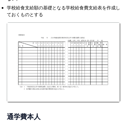
学校給食支給額の基礎となる学校給食費支給表を作成し
ておくものとする
通学費本人