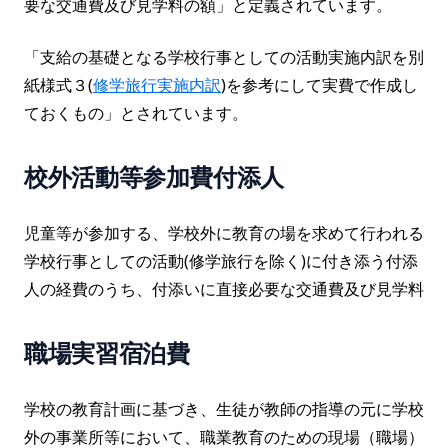
要な交通費及び見学料の額」と定義されています。
「支給の基礎となる学校行事としての活動実施内訳を別
紙様式３(
修学旅行実施内訳
)を参考にして実費で作成し
ておくもの」とされています。
校外活動等参加費付添人
児童等が参加する、学校外に教育の場を求めて行われる
学校行事としての活動(修学旅行を除く)に付き添う付添
人の経費のうち、付添いに直接必要な交通費及び見学料
職場実習宿泊費
学校の教育計画に基づき、生徒が教師の指導の元に学校
外の事業所等において、職業教育のための現場（職場）