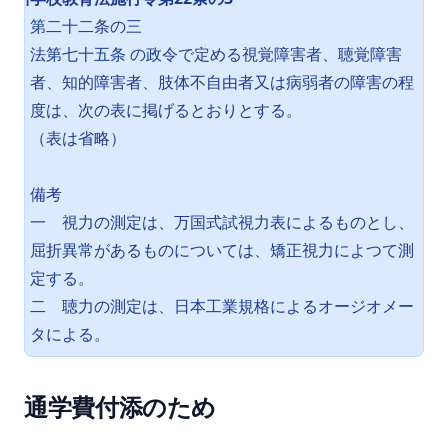
第二十二条の三
法第七十五条 の政令で定める視覚障害者、聴覚障害
者、知的障害者、肢体不自由者又は病弱者の障害の程
度は、次の表に掲げるとおりとする。
（表は省略）
備考
一 視力の測定は、万国式試視力表によるものとし、
屈折異常があるものについては、矯正視力によつて測
定する。
二 聴力の測定は、日本工業規格によるオージオメー
タによる。
通学費付添のため