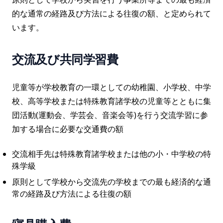
的な通常の経路及び方法による往復の額、と定められて
います。
交流及び共同学習費
児童等が学校教育の一環としての幼稚園、小学校、中学
校、高等学校または特殊教育諸学校の児童等とともに集
団活動(運動会、学芸会、音楽会等)を行う交流学習に参
加する場合に必要な交通費の額
交流相手先は特殊教育諸学校または他の小・中学校の特
殊学級
原則として学校から交流先の学校までの最も経済的な通
常の経路及び方法による往復の額