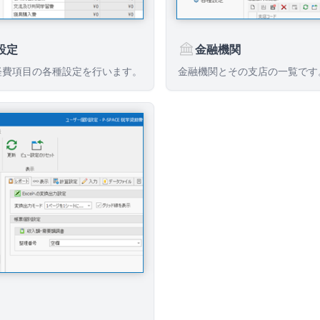
設定
金融機関
経費項目の各種設定を行います。
金融機関とその支店の一覧です