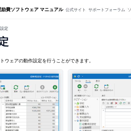
奨励費ソフトウェア マニュアル
公式サイト
サポートフォーラム
設定
定
トウェアの動作設定を行うことができます。