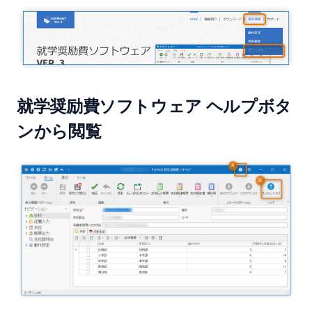
就学奨励費ソフトウェア ヘルプボタ
ンから閲覧