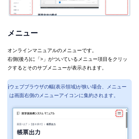
メニュー
オンラインマニュアルのメニューです。
右側(後ろ)に「>」がついているメニュー項目をクリッ
クするとそのサブメニューが表示されます。
ウェブブラウザの幅(表示領域)が狭い場合、メニュー
ℹ️
は画面右側のメニューアイコンに集約されます。