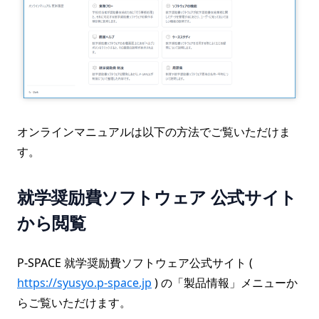
オンラインマニュアルは以下の方法でご覧いただけま
す。
就学奨励費ソフトウェア 公式サイト
から閲覧
P-SPACE 就学奨励費ソフトウェア公式サイト (
https://syusyo.p-space.jp
) の「製品情報」メニューか
らご覧いただけます。