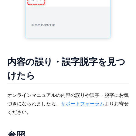
内容の誤り・誤字脱字を見つ
けたら
オンラインマニュアルの内容の誤りや誤字・脱字にお気
づきになられましたら、
サポートフォーラム
よりお寄せ
ください。
参照