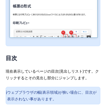
目次
現在表示しているページの目次(見出しリスト)です。ク
リックするとその見出し部分にジャンプします。
ウェブブラウザの幅(表示領域)が狭い場合に、目次が
ℹ️
表示されない事があります。