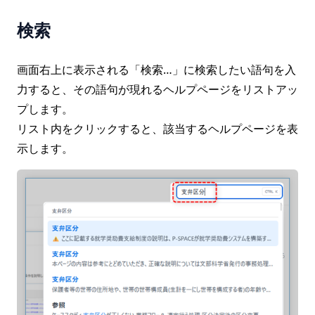
検索
画面右上に表示される「検索…」に検索したい語句を入
力すると、その語句が現れるヘルプページをリストアッ
プします。
リスト内をクリックすると、該当するヘルプページを表
示します。