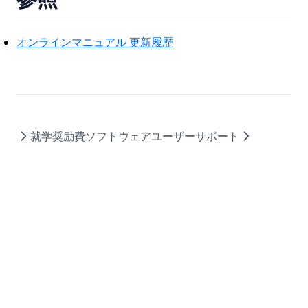
オンラインマニュアル 更新履歴
就学奨励費ソフトウェア
ユーザーサポート