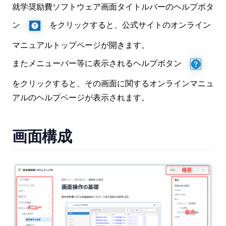
就学奨励費ソフトウェア画面タイトルバーのヘルプボタ
ン
をクリックすると、公式サイトのオンライン
マニュアルトップページが開きます。
またメニューバー等に表示されるヘルプボタン
をクリックすると、その画面に関するオンラインマニュ
アルのヘルプページが表示されます。
画面構成