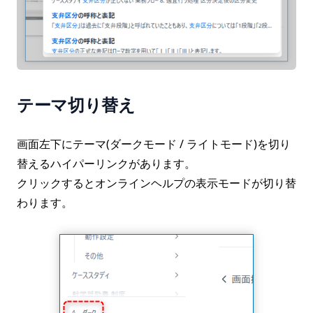
テーマ切り替え
画面左下にテーマ(ダークモード / ライトモード)を切り
替えるハイパーリンクがあります。
クリックするとオンラインヘルプの表示モードが切り替
わります。