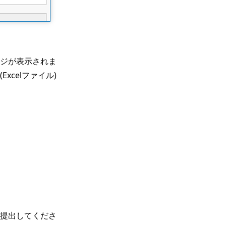
ジが表示されま
celファイル)
提出してくださ