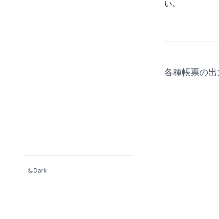
い。
各種帳票の出
Dark