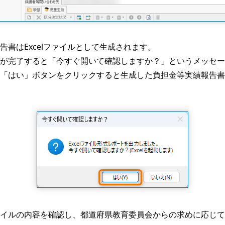
告書はExcelファイルとして生成されます。
が完了すると「今すぐ開いて確認しますか？」というメッセー
「はい」ボタンをクリックすると生成した負担金等実績報告書(Ex
イルの内容を確認し、都道府県教育委員会からの求めに応じて