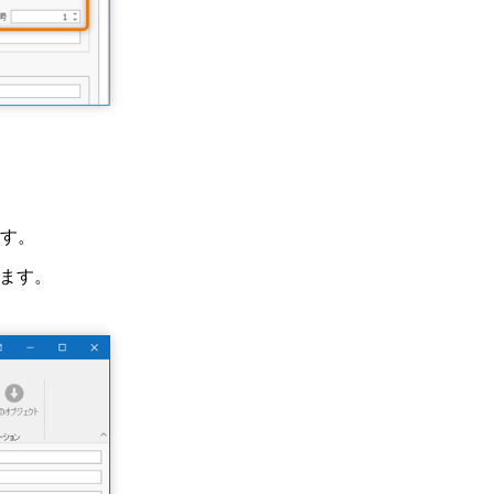
す。
ます。