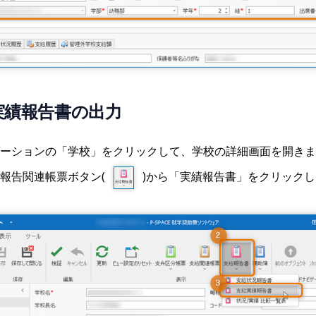
実績報告書の出力
ーションの「学校」をクリックして、学校の詳細画面を開きま
報告関連帳票ボタン(
)から「実績報告書」をクリックし