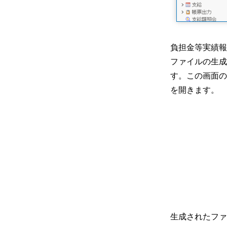
基準日パラメータ
負担金等実績報
ファイルの生成
す。この画面の
を開きます。
生成されたファ