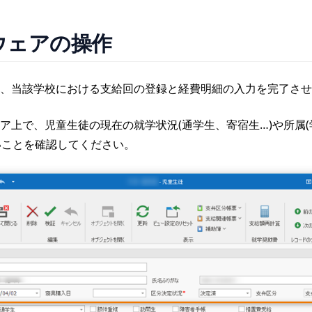
ウェアの操作
、当該学校における支給回の登録と経費明細の入力を完了させ
ア上で、児童生徒の現在の就学状況(通学生、寄宿生…)や所属
いことを確認してください。